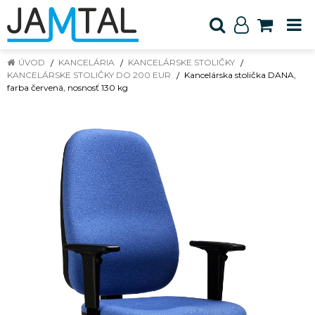
ÚVOD
KANCELÁRIA
KANCELÁRSKE STOLIČKY
KANCELÁRSKE STOLIČKY DO 200 EUR
Kancelárska stolička DANA,
farba červená, nosnosť 130 kg