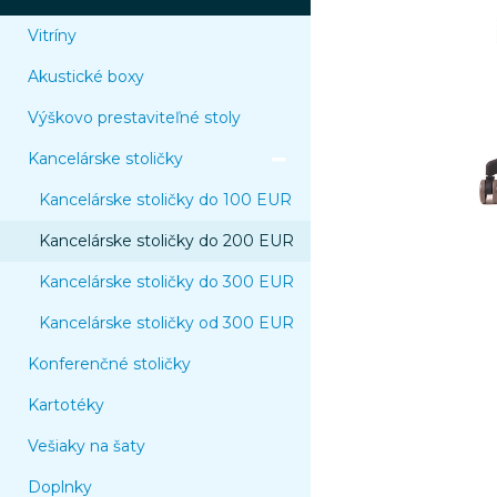
Vitríny
Akustické boxy
Výškovo prestaviteľné stoly
Kancelárske stoličky
Kancelárske stoličky do 100 EUR
Kancelárske stoličky do 200 EUR
Kancelárske stoličky do 300 EUR
Kancelárske stoličky od 300 EUR
Konferenčné stoličky
Kartotéky
Vešiaky na šaty
Doplnky