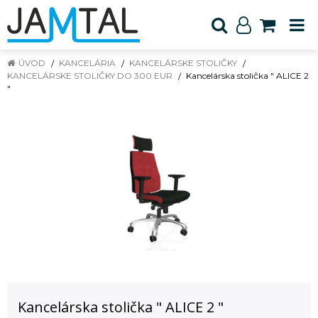
ÚVOD
KANCELÁRIA
KANCELÁRSKE STOLIČKY
KANCELÁRSKE STOLIČKY DO 300 EUR
Kancelárska stolička " ALICE 2
"
Kancelárska stolička " ALICE 2 "