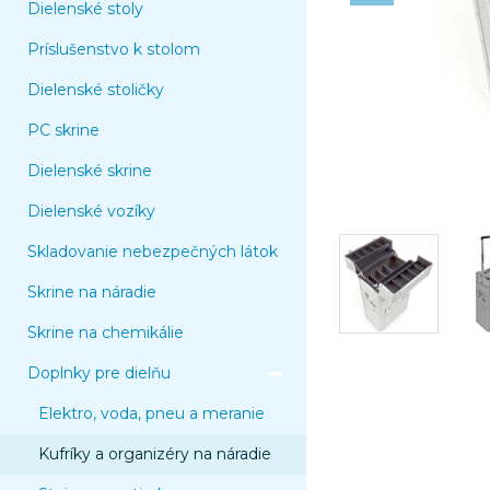
Dielenské stoly
Príslušenstvo k stolom
Dielenské stoličky
PC skrine
Dielenské skrine
Dielenské vozíky
Skladovanie nebezpečných látok
Skrine na náradie
Skrine na chemikálie
Doplnky pre dielňu
Elektro, voda, pneu a meranie
Kufríky a organizéry na náradie