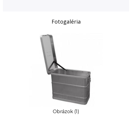
Fotogaléria
Obrázok (1)