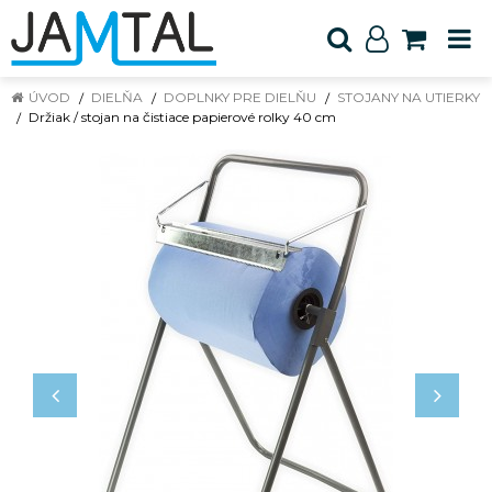
ÚVOD
DIELŇA
DOPLNKY PRE DIELŇU
STOJANY NA UTIERKY
Držiak / stojan na čistiace papierové rolky 40 cm