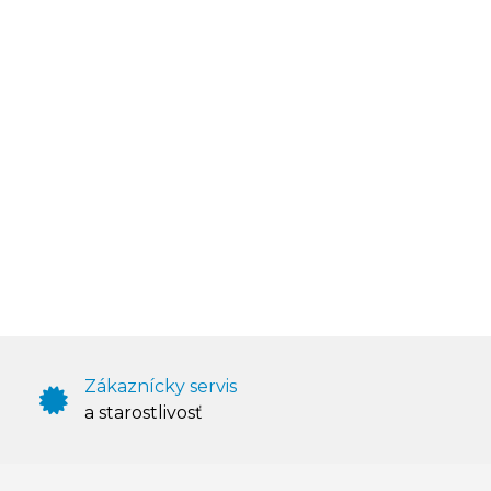
Zákaznícky servis
a starostlivosť