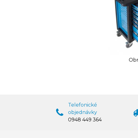
Obr
Telefonické
objednávky
0948 449 364