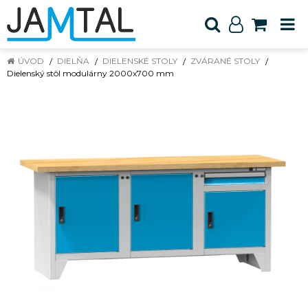
ÚVOD
DIELŇA
DIELENSKÉ STOLY
ZVÁRANÉ STOLY
Dielenský stôl modulárny 2000x700 mm