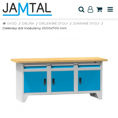
ÚVOD
DIELŇA
DIELENSKÉ STOLY
ZVÁRANÉ STOLY
Dielenský stôl modulárny 2000x700 mm