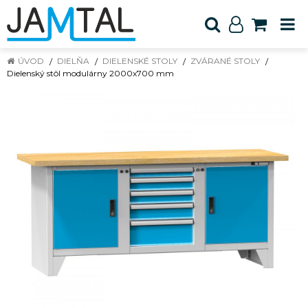
ÚVOD
DIELŇA
DIELENSKÉ STOLY
ZVÁRANÉ STOLY
Dielenský stôl modulárny 2000x700 mm