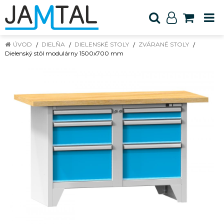
ÚVOD
DIELŇA
DIELENSKÉ STOLY
ZVÁRANÉ STOLY
Dielenský stôl modulárny 1500x700 mm