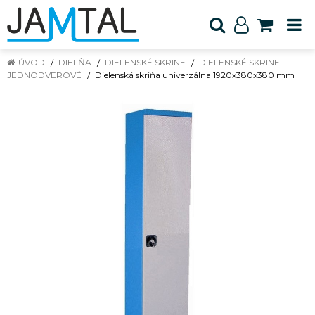
ÚVOD
DIELŇA
DIELENSKÉ SKRINE
DIELENSKÉ SKRINE
JEDNODVEROVÉ
Dielenská skriňa univerzálna 1920x380x380 mm