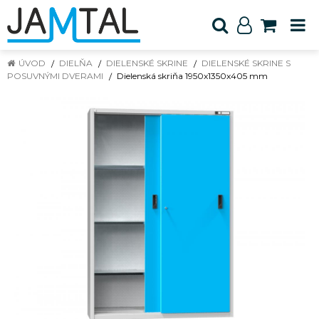
ÚVOD
DIELŇA
DIELENSKÉ SKRINE
DIELENSKÉ SKRINE S
POSUVNÝMI DVERAMI
Dielenská skriňa 1950x1350x405 mm