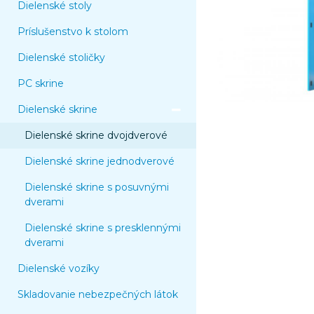
Dielenské stoly
Príslušenstvo k stolom
Dielenské stoličky
PC skrine
Dielenské skrine
Dielenské skrine dvojdverové
Dielenské skrine jednodverové
Dielenské skrine s posuvnými
dverami
Dielenské skrine s presklennými
dverami
Dielenské vozíky
Skladovanie nebezpečných látok