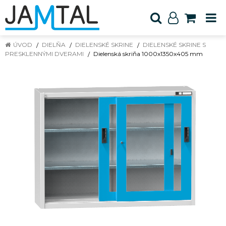
ÚVOD
DIELŇA
DIELENSKÉ SKRINE
DIELENSKÉ SKRINE S
PRESKLENNÝMI DVERAMI
Dielenská skriňa 1000x1350x405 mm