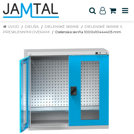
ÚVOD
DIELŇA
DIELENSKÉ SKRINE
DIELENSKÉ SKRINE S
PRESKLENNÝMI DVERAMI
Dielenská skriňa 1000x1044x405 mm