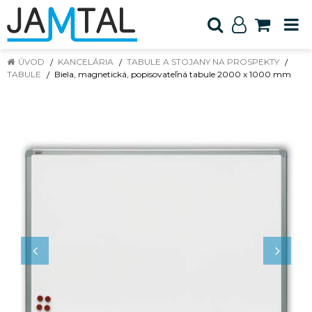
ÚVOD
KANCELÁRIA
TABULE A STOJANY NA PROSPEKTY
TABULE
Biela, magnetická, popisovateľná tabule 2000 x 1000 mm