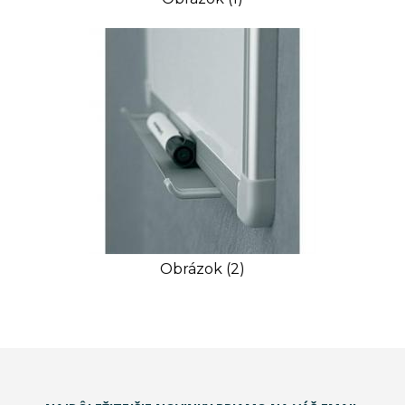
Obrázok (2)