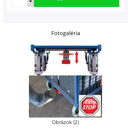
Fotogaléria
Obrázok (2)