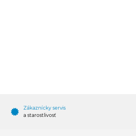
Zákaznícky servis
a starostlivosť