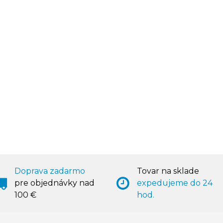
Doprava zadarmo
Tovar na sklade
pre objednávky nad
expedujeme do 24
100 €
hod.