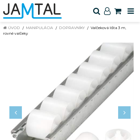
ÚVOD
MANIPULÁCIA
DOPRAVNÍKY
Valčeková lišta 3 m,
rovné valčeky