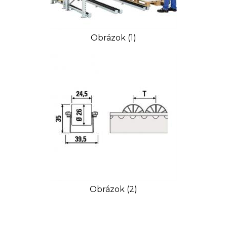
Obrázok (1)
Obrázok (2)