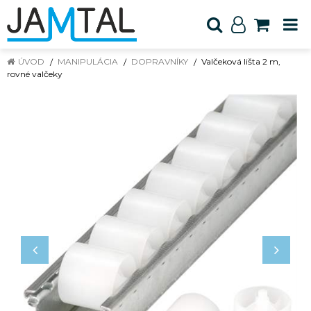
ÚVOD
MANIPULÁCIA
DOPRAVNÍKY
Valčeková lišta 2 m,
rovné valčeky