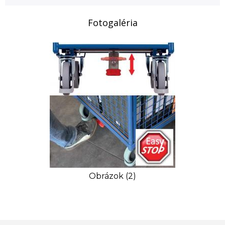
Fotogaléria
Obrázok (2)