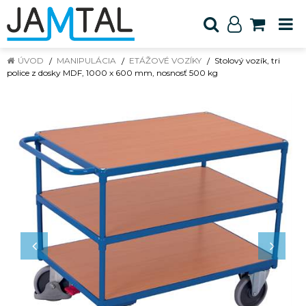
ÚVOD
MANIPULÁCIA
ETÁŽOVÉ VOZÍKY
Stolový vozík, tri
police z dosky MDF, 1000 x 600 mm, nosnosť 500 kg