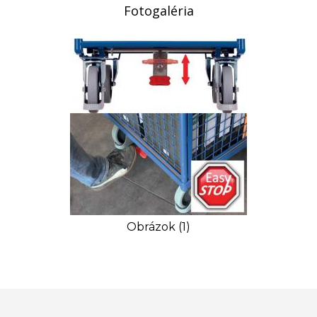
Fotogaléria
Obrázok (1)