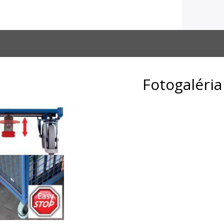
Fotogaléria