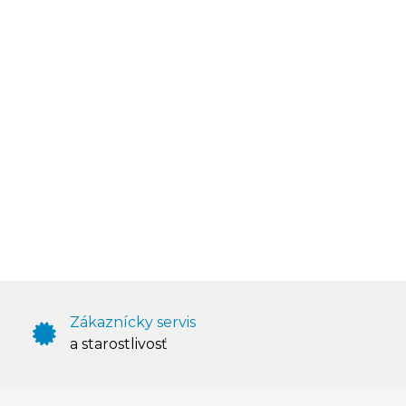
Zákaznícky servis
a starostlivosť