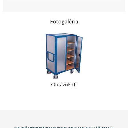
Fotogaléria
Obrázok (1)