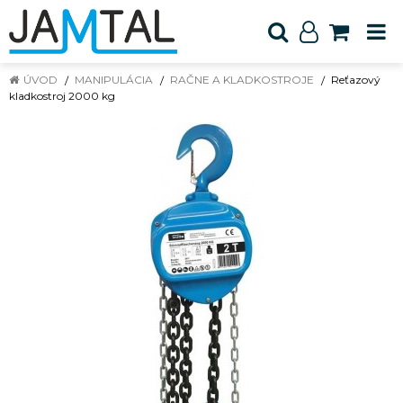
ÚVOD
MANIPULÁCIA
RAČNE A KLADKOSTROJE
Reťazový
kladkostroj 2000 kg