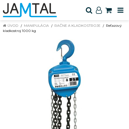
ÚVOD
MANIPULÁCIA
RAČNE A KLADKOSTROJE
Reťazový
kladkostroj 1000 kg