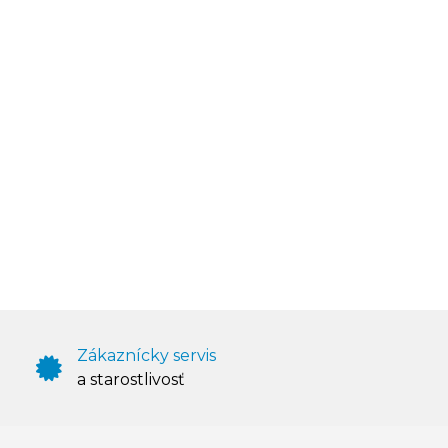
Zákaznícky servis
a starostlivosť