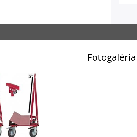
Fotogaléria