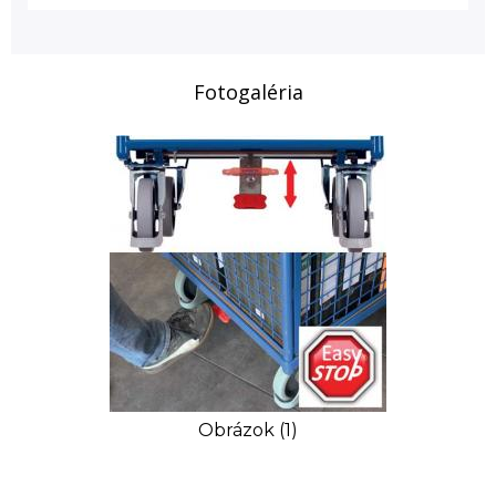
Fotogaléria
Obrázok (1)