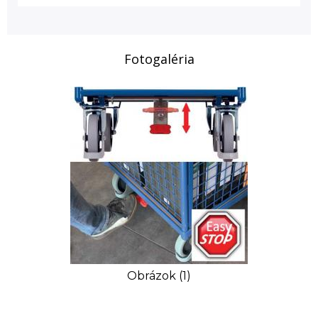
Fotogaléria
Obrázok (1)