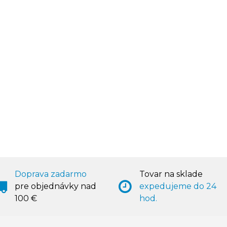
Doprava zadarmo
Tovar na sklade
pre objednávky nad
expedujeme do 24
100 €
hod.