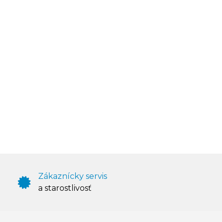
Zákaznícky servis
a starostlivosť