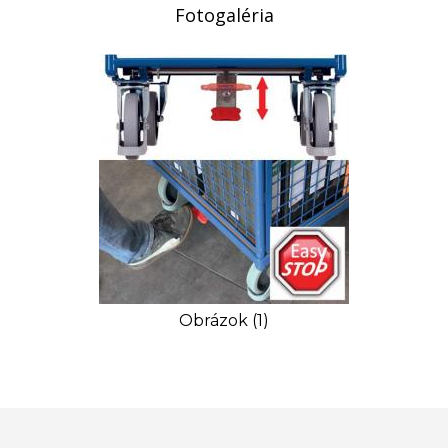
Fotogaléria
Obrázok (1)