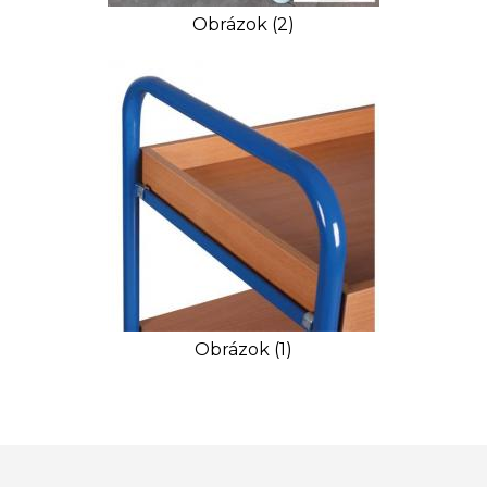
Obrázok (2)
Obrázok (1)