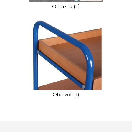
Obrázok (2)
Obrázok (1)