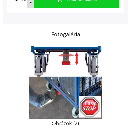
Fotogaléria
Obrázok (2)