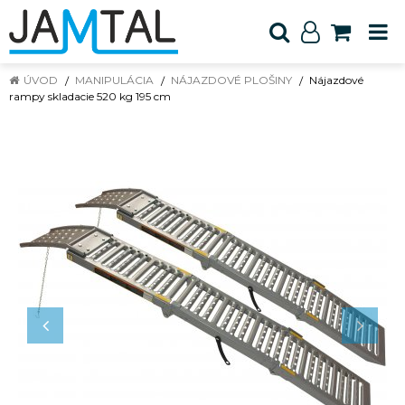
ÚVOD
MANIPULÁCIA
NÁJAZDOVÉ PLOŠINY
Nájazdové
rampy skladacie 520 kg 195 cm