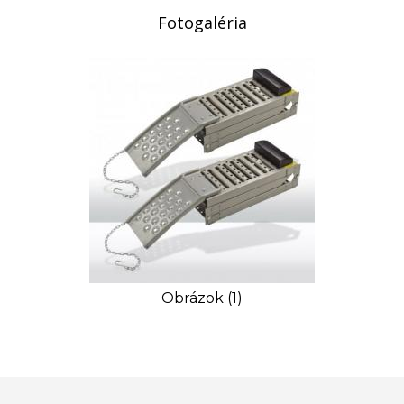
Fotogaléria
Obrázok (1)