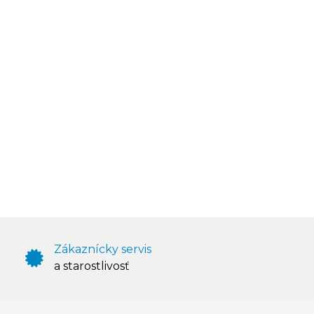
Zákaznícky servis
a starostlivosť