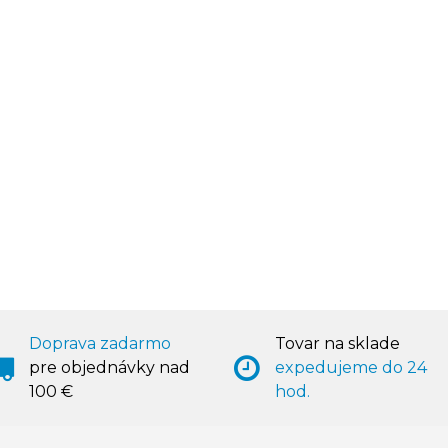
Doprava zadarmo
Tovar na sklade
pre objednávky nad
expedujeme do 24
100 €
hod.