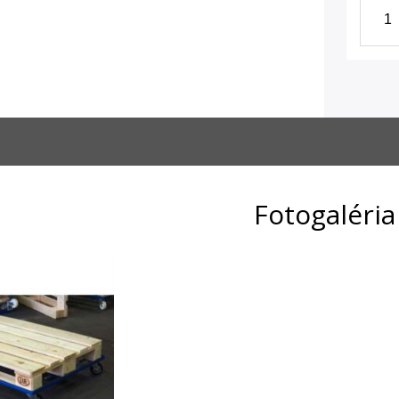
Fotogaléria