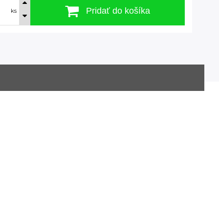
Pridať do košíka
ks