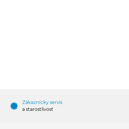
Zákaznícky servis
a starostlivosť