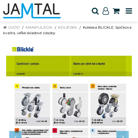
ÚVOD
MANIPULÁCIA
KOLIESKA
Kolieska BLICKLE, špičková
kvalita, veľké skladové zásoby.