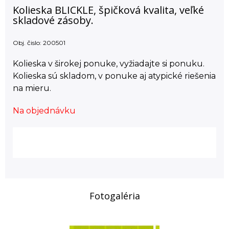
Kolieska BLICKLE, špičková kvalita, veľké
skladové zásoby.
Obj. čislo:
200501
Kolieska v širokej ponuke, vyžiadajte si ponuku.
Kolieska sú skladom, v ponuke aj atypické riešenia
na mieru.
Na objednávku
Fotogaléria