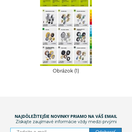
Obrázok (1)
NAJDÔLEŽITEJŠIE NOVINKY PRIAMO NA VÁŠ EMAIL
Získajte zaujímavé informácie vždy medzi prvými