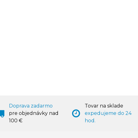
Doprava zadarmo
Tovar na sklade
pre objednávky nad
expedujeme do 24
100 €
hod.