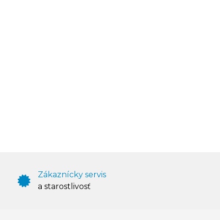
Zákaznícky servis
a starostlivosť