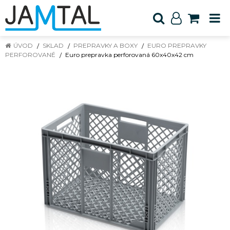
ÚVOD
SKLAD
PREPRAVKY A BOXY
EURO PREPRAVKY
PERFOROVANÉ
Euro prepravka perforovaná 60x40x42 cm