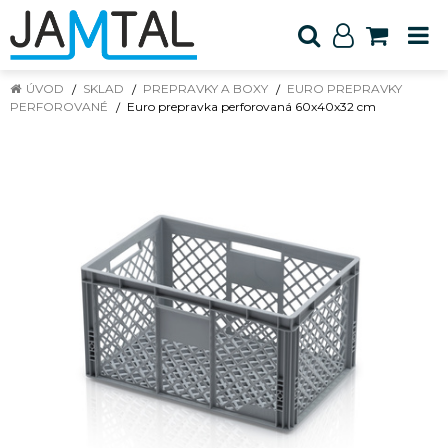
ÚVOD
SKLAD
PREPRAVKY A BOXY
EURO PREPRAVKY
PERFOROVANÉ
Euro prepravka perforovaná 60x40x32 cm