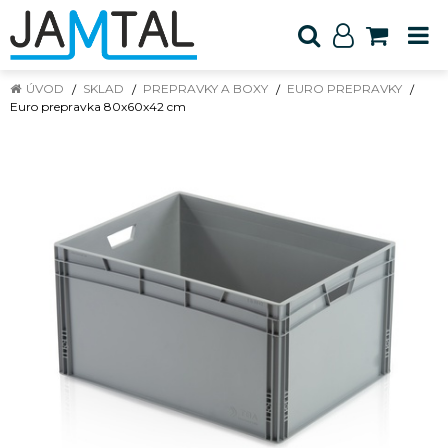
ÚVOD
SKLAD
PREPRAVKY A BOXY
EURO PREPRAVKY
Euro prepravka 80x60x42 cm