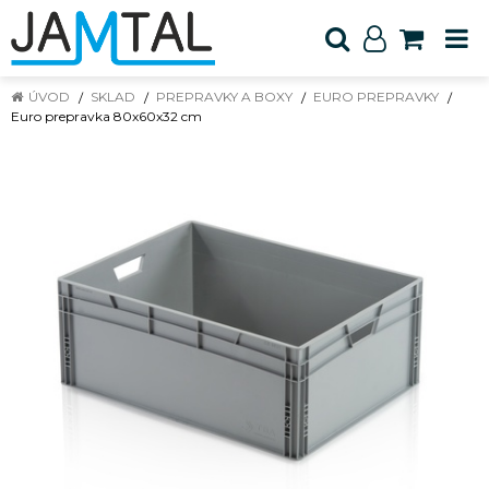
ÚVOD
SKLAD
PREPRAVKY A BOXY
EURO PREPRAVKY
Euro prepravka 80x60x32 cm