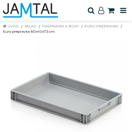
ÚVOD
SKLAD
PREPRAVKY A BOXY
EURO PREPRAVKY
Euro prepravka 60x40x7,5 cm