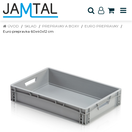
ÚVOD
SKLAD
PREPRAVKY A BOXY
EURO PREPRAVKY
Euro prepravka 60x40x12 cm