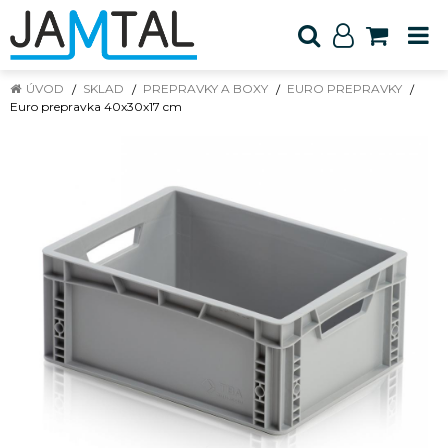
ÚVOD
SKLAD
PREPRAVKY A BOXY
EURO PREPRAVKY
Euro prepravka 40x30x17 cm