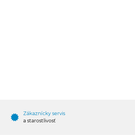
Zákaznícky servis
a starostlivosť