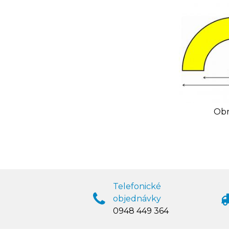
Obr
Telefonické
objednávky
0948 449 364