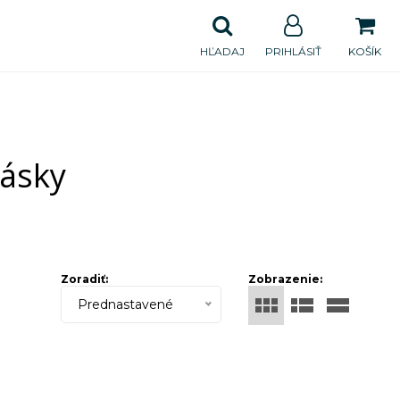
HĽADAJ
PRIHLÁSIŤ
KOŠÍK
ásky
Zoradiť:
Zobrazenie:
Prednastavené