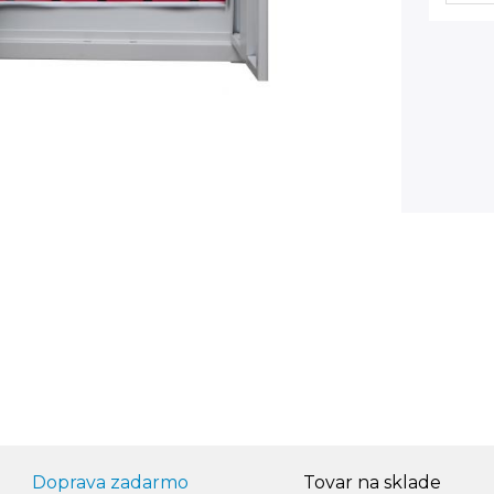
Doprava zadarmo
Tovar na sklade